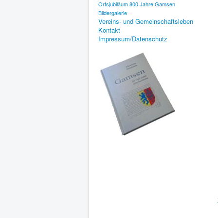
Ortsjubiläum 800 Jahre Gamsen
Bildergalerie
Vereins- und Gemeinschaftsleben
Kontakt
Impressum/Datenschutz