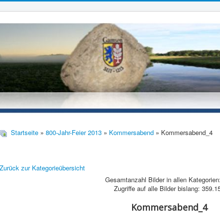
Startseite
»
800-Jahr-Feier 2013
»
Kommersabend
» Kommersabend_4
Zurück zur Kategorieübersicht
Gesamtanzahl Bilder in allen Kategorien
Zugriffe auf alle Bilder bislang: 359.1
Kommersabend_4