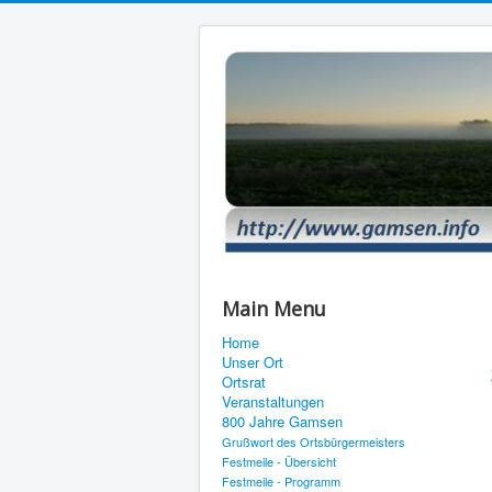
Main Menu
Home
Unser Ort
Ortsrat
Veranstaltungen
800 Jahre Gamsen
Grußwort des Ortsbürgermeisters
Festmeile - Übersicht
Festmeile - Programm