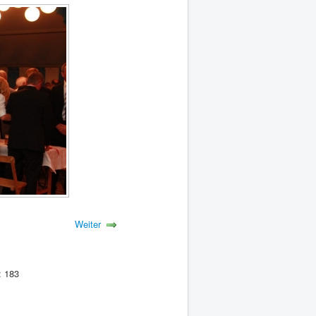
Weiter
: 183