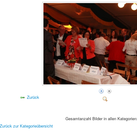
Zurück
Gesamtanzahl Bilder in allen Kategorien
Zurück zur Kategorieübersicht